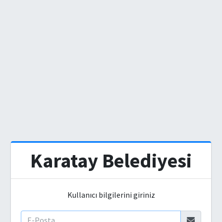
Karatay Belediyesi
Kullanıcı bilgilerini giriniz